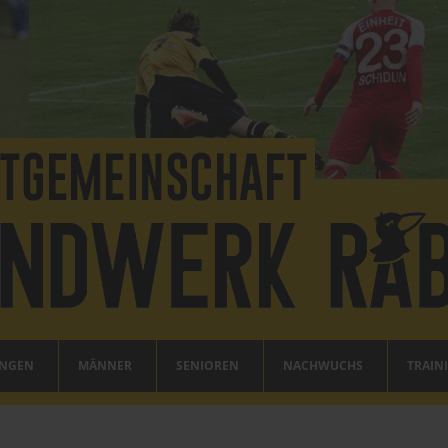
UNGEN
MÄNNER
SENIOREN
NACHWUCHS
TRAIN