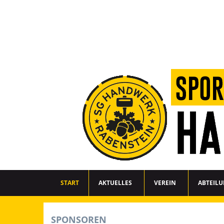
START
AKTUELLES
VEREIN
ABTEIL
SPONSOREN