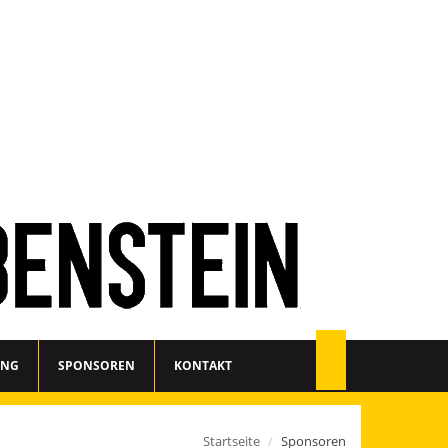
ING
SPONSOREN
KONTAKT
Startseite
Sponsoren