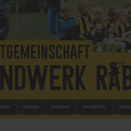
UNGEN
MÄNNER
SENIOREN
NACHWUCHS
TRAIN