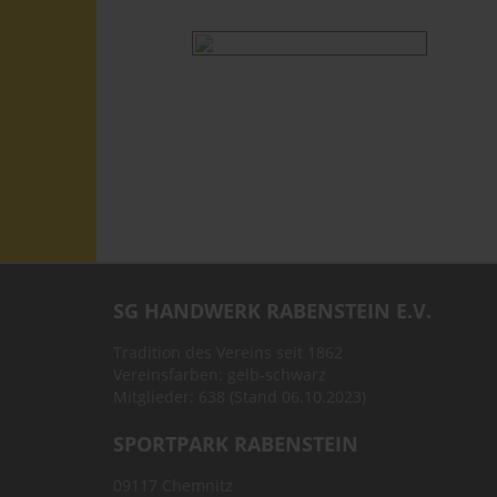
SG HANDWERK RABENSTEIN E.V.
Tradition des Vereins seit 1862
Vereinsfarben: gelb-schwarz
Mitglieder: 638 (Stand 06.10.2023)
SPORTPARK RABENSTEIN
09117 Chemnitz