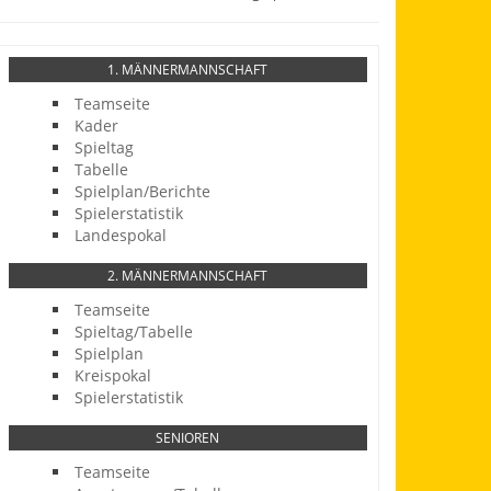
1. MÄNNERMANNSCHAFT
Teamseite
Kader
Spieltag
Tabelle
Spielplan/Berichte
Spielerstatistik
Landespokal
2. MÄNNERMANNSCHAFT
Teamseite
Spieltag/Tabelle
Spielplan
Kreispokal
Spielerstatistik
SENIOREN
Teamseite