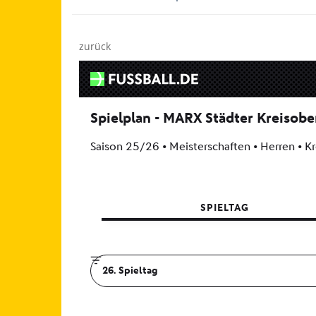
zurück