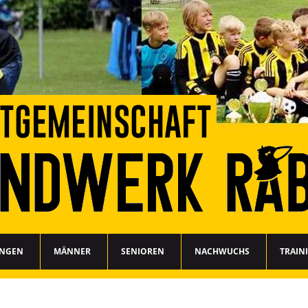
UNGEN
MÄNNER
SENIOREN
NACHWUCHS
TRAIN