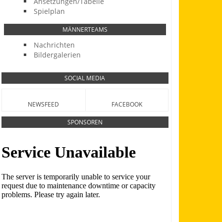
Ansetzungen/Tabelle
Spielplan
MÄNNERTEAMS
Nachrichten
Bildergalerien
SOCIAL MEDIA
NEWSFEED
FACEBOOK
SPONSOREN