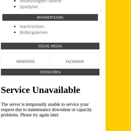
Ansetzungen/Tabelle
Spielplan
MÄNNERTEAMS
Nachrichten
Bildergalerien
SOCIAL MEDIA
NEWSFEED
FACEBOOK
SPONSOREN