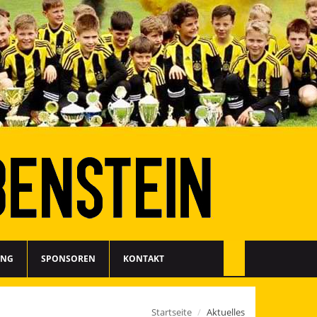
ING
SPONSOREN
KONTAKT
Startseite
Aktuelles