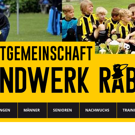
UNGEN
MÄNNER
SENIOREN
NACHWUCHS
TRAIN