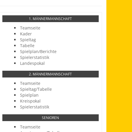
1. MÄNNERMANNSCHAFT
Teamseite
Kader
Spieltag
Tabelle
Spielplan/Berichte
Spielerstatistik
Landespokal
2. MÄNNERMANNSCHAFT
Teamseite
Spieltag/Tabelle
Spielplan
Kreispokal
Spielerstatistik
SENIOREN
Teamseite