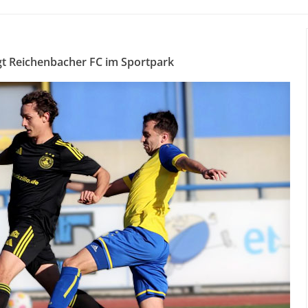
t Reichenbacher FC im Sportpark