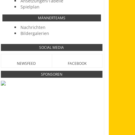
Ansetzungen/Tabelle
Spielplan
MÄNNERTEAMS
Nachrichten
Bildergalerien
SOCIAL MEDIA
NEWSFEED
FACEBOOK
SPONSOREN