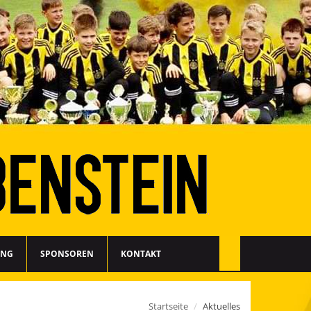
ING
SPONSOREN
KONTAKT
Startseite
Aktuelles