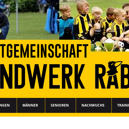
UNGEN
MÄNNER
SENIOREN
NACHWUCHS
TRAIN