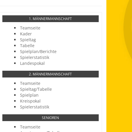
1. MÄNNERMANNSCHAFT
Teamseite
Kader
Spieltag
Tabelle
Spielplan/Berichte
Spielerstatistik
Landespokal
2. MÄNNERMANNSCHAFT
Teamseite
Spieltag/Tabelle
Spielplan
Kreispokal
Spielerstatistik
SENIOREN
Teamseite